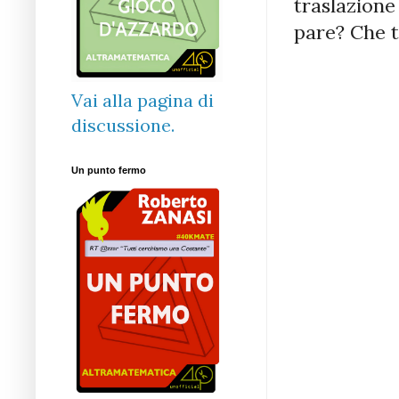
traslazione
pare? Che 
Vai alla pagina di
discussione.
Un punto fermo